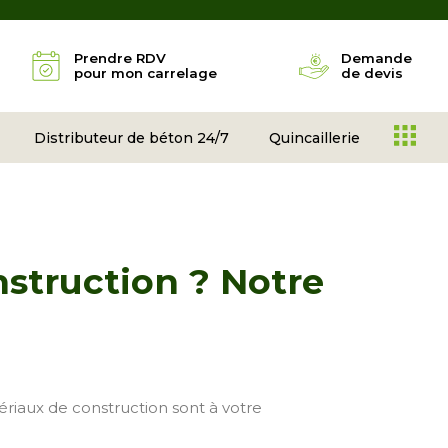
Prendre RDV
Demande
pour mon carrelage
de devis
Distributeur de béton 24/7
Quincaillerie
nstruction ? Notre
ériaux de construction sont à votre