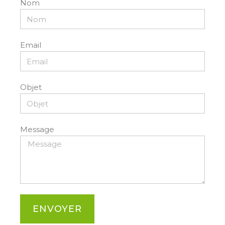
Nom
Email
Objet
Message
ENVOYER